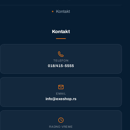
Kontakt
Kontakt
TELEFON
018/415-5555
EMAIL
info@exeshop.rs
RADNO VREME