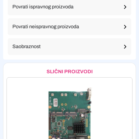
Povrati ispravnog proizvoda
Povrati neispravnog proizvoda
Saobraznost
SLIČNI PROIZVODI