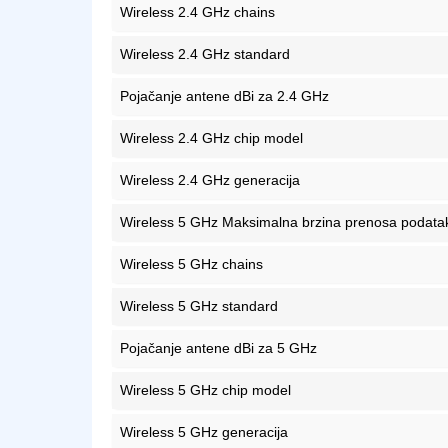
Wireless 2.4 GHz chains
Wireless 2.4 GHz standard
Pojačanje antene dBi za 2.4 GHz
Wireless 2.4 GHz chip model
Wireless 2.4 GHz generacija
Wireless 5 GHz Maksimalna brzina prenosa podata
Wireless 5 GHz chains
Wireless 5 GHz standard
Pojačanje antene dBi za 5 GHz
Wireless 5 GHz chip model
Wireless 5 GHz generacija