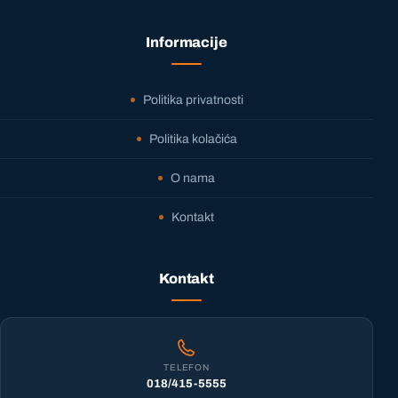
Informacije
Politika privatnosti
Politika kolačića
O nama
Kontakt
Kontakt
TELEFON
018/415-5555