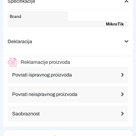
Specifikacije
Brand
MikroTik
Deklaracija
Reklamacije proizvoda
Povrati ispravnog proizvoda
Povrati neispravnog proizvoda
Saobraznost