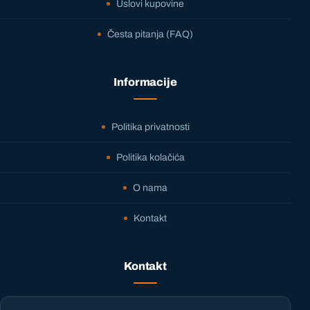
Uslovi kupovine
Česta pitanja (FAQ)
Informacije
Politika privatnosti
Politika kolačića
O nama
Kontakt
Kontakt