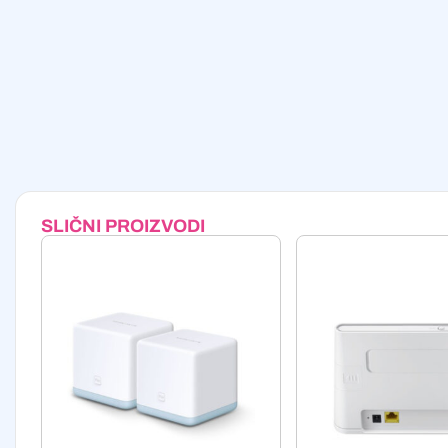
SLIČNI PROIZVODI