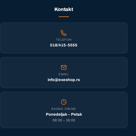
Kontakt
TELEFON
018/415-5555
EMAIL
info@exeshop.rs
RADNO VREME
Ponedeljak – Petak
08:00 – 16:00