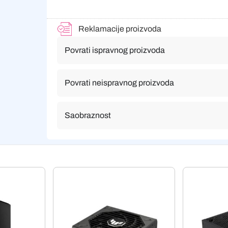
Reklamacije proizvoda
Povrati ispravnog proizvoda
Povrati neispravnog proizvoda
Saobraznost