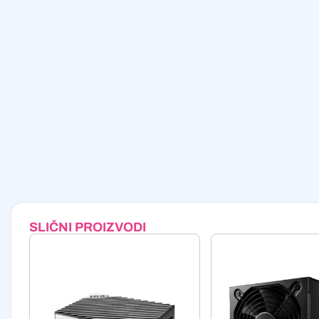
SLIČNI PROIZVODI