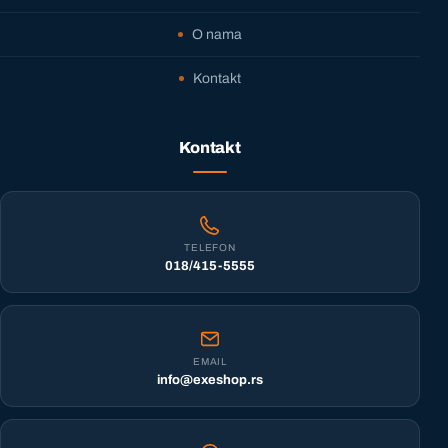
O nama
Kontakt
Kontakt
TELEFON
018/415-5555
EMAIL
info@exeshop.rs