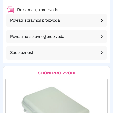
Reklamacije proizvoda
Povrati ispravnog proizvoda
Povrati neispravnog proizvoda
Saobraznost
SLIČNI PROIZVODI