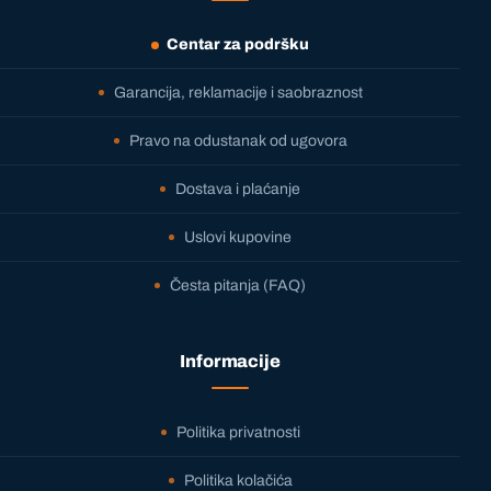
Centar za podršku
Garancija, reklamacije i saobraznost
Pravo na odustanak od ugovora
Dostava i plaćanje
Uslovi kupovine
Česta pitanja (FAQ)
Informacije
Politika privatnosti
Politika kolačića