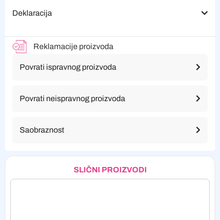
Deklaracija
Reklamacije proizvoda
Povrati ispravnog proizvoda
Povrati neispravnog proizvoda
Saobraznost
SLIČNI PROIZVODI