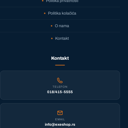
Politika privatnosti
Politika kolačića
O nama
Kontakt
Kontakt
TELEFON
018/415-5555
EMAIL
info@exeshop.rs