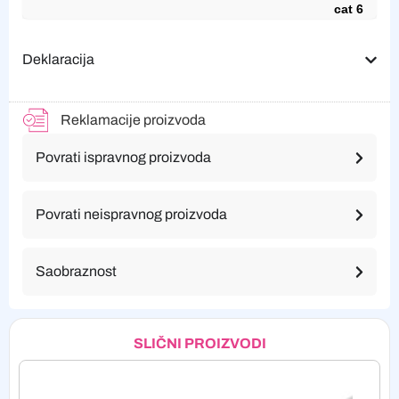
cat 6
Deklaracija
Reklamacije proizvoda
Povrati ispravnog proizvoda
Povrati neispravnog proizvoda
Saobraznost
SLIČNI PROIZVODI