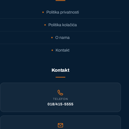
Politika privatnosti
Politika kolačića
O nama
Kontakt
Kontakt
TELEFON
018/415-5555