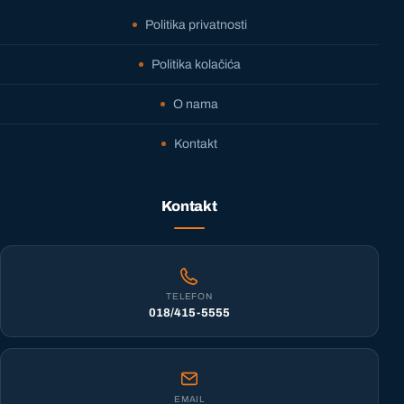
Politika privatnosti
Politika kolačića
O nama
Kontakt
Kontakt
TELEFON
018/415-5555
EMAIL