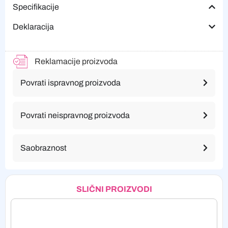
Specifikacije
Deklaracija
Reklamacije proizvoda
Povrati ispravnog proizvoda
Povrati neispravnog proizvoda
Saobraznost
SLIČNI PROIZVODI