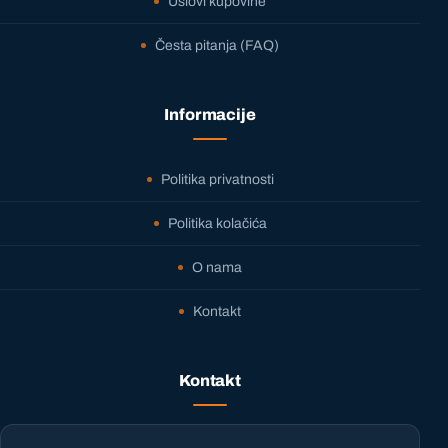
Uslovi kupovine
Česta pitanja (FAQ)
Informacije
Politika privatnosti
Politika kolačića
O nama
Kontakt
Kontakt