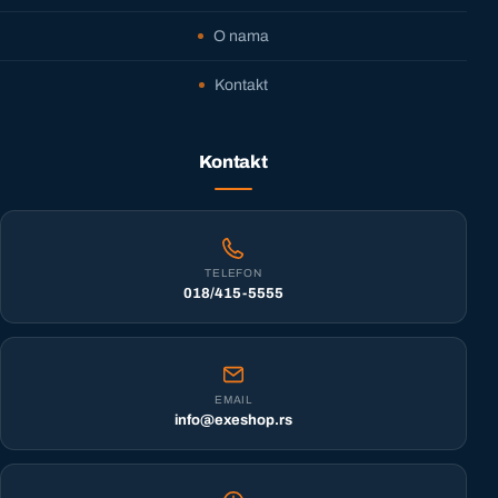
O nama
Kontakt
Kontakt
TELEFON
018/415-5555
EMAIL
info@exeshop.rs