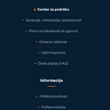
Centar za podršku
Garancija, reklamacije i saobraznost
Pravo na odustanak od ugovora
Dostava i plaćanje
Uslovi kupovine
Česta pitanja (FAQ)
Informacije
Politika privatnosti
Politika kolačića