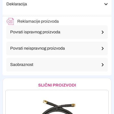
Deklaracija
Reklamacije proizvoda
Povrati ispravnog proizvoda
Povrati neispravnog proizvoda
Saobraznost
SLIČNI PROIZVODI