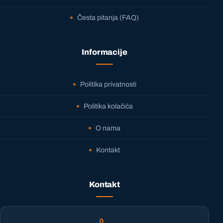
Česta pitanja (FAQ)
Informacije
Politika privatnosti
Politika kolačića
O nama
Kontakt
Kontakt