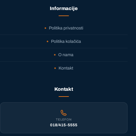
Informacije
Politika privatnosti
Politika kolačića
O nama
Kontakt
Kontakt
TELEFON
018/415-5555