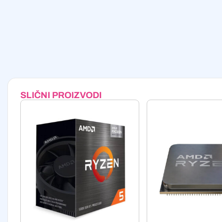
SLIČNI PROIZVODI