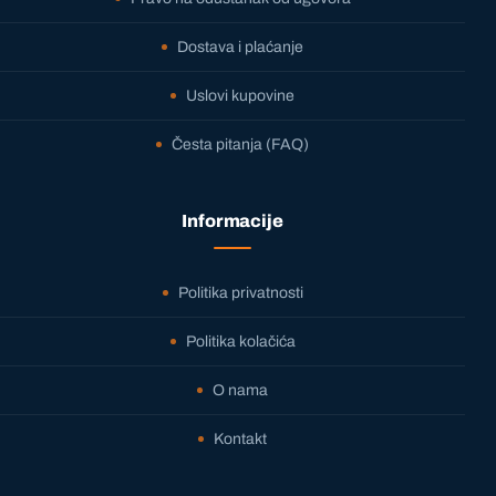
Dostava i plaćanje
Uslovi kupovine
Česta pitanja (FAQ)
Informacije
Politika privatnosti
Politika kolačića
O nama
Kontakt