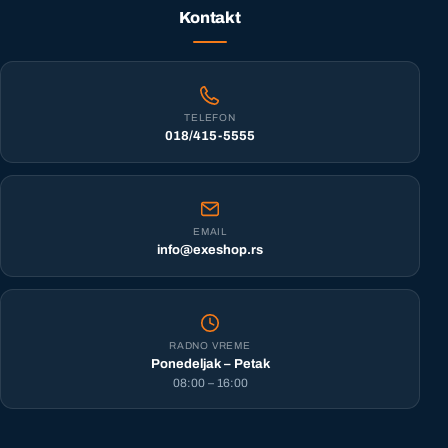
Kontakt
TELEFON
018/415-5555
EMAIL
info@exeshop.rs
RADNO VREME
Ponedeljak – Petak
08:00 – 16:00