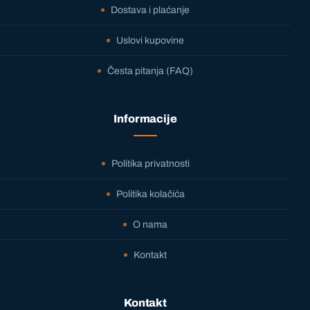
Dostava i plaćanje
Uslovi kupovine
Česta pitanja (FAQ)
Informacije
Politika privatnosti
Politika kolačića
O nama
Kontakt
Kontakt