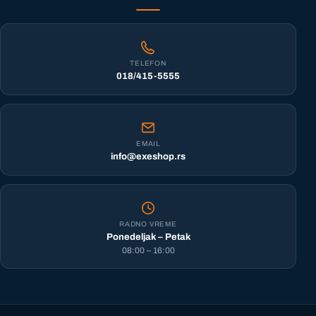
TELEFON
018/415-5555
EMAIL
info@exeshop.rs
RADNO VREME
Ponedeljak – Petak
08:00 – 16:00