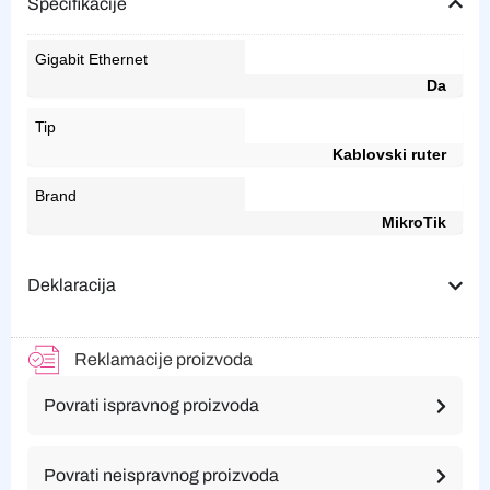
Specifikacije
Gigabit Ethernet
Da
Tip
Kablovski ruter
Brand
MikroTik
Deklaracija
Reklamacije proizvoda
Povrati ispravnog proizvoda
Povrati neispravnog proizvoda