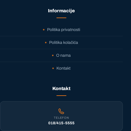
Informacije
Politika privatnosti
Politika kolačića
O nama
Kontakt
Kontakt
TELEFON
018/415-5555