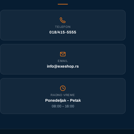
TELEFON
018/415-5555
EMAIL
info@exeshop.rs
RADNO VREME
Ponedeljak – Petak
08:00 – 16:00