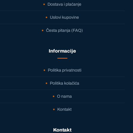
Dostava i plaćanje
Uslovi kupovine
Česta pitanja (FAQ)
Informacije
Politika privatnosti
Politika kolačića
O nama
Kontakt
Kontakt