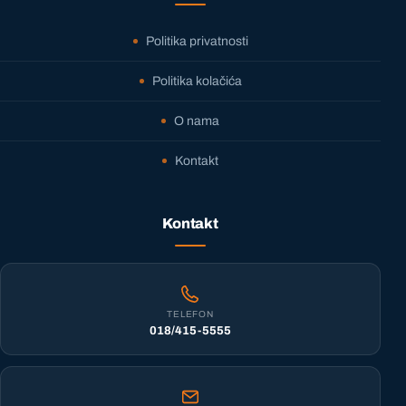
Politika privatnosti
Politika kolačića
O nama
Kontakt
Kontakt
TELEFON
018/415-5555