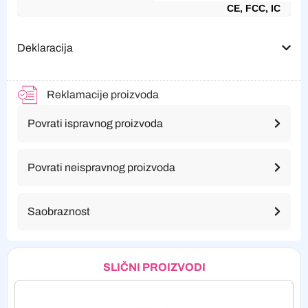
CE, FCC, IC
Deklaracija
Reklamacije proizvoda
Povrati ispravnog proizvoda
Povrati neispravnog proizvoda
Saobraznost
SLIČNI PROIZVODI