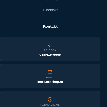
Kontakt
Kontakt
TELEFON
018/415-5555
EMAIL
info@exeshop.rs
RADNO VREME