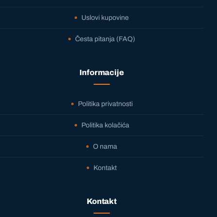
Uslovi kupovine
Česta pitanja (FAQ)
Informacije
Politika privatnosti
Politika kolačića
O nama
Kontakt
Kontakt