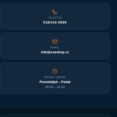
TELEFON
018/415-5555
EMAIL
info@exeshop.rs
RADNO VREME
Ponedeljak – Petak
08:00 – 16:00