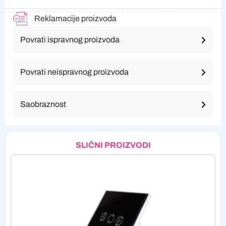
Reklamacije proizvoda
Povrati ispravnog proizvoda
Povrati neispravnog proizvoda
Saobraznost
SLIČNI PROIZVODI