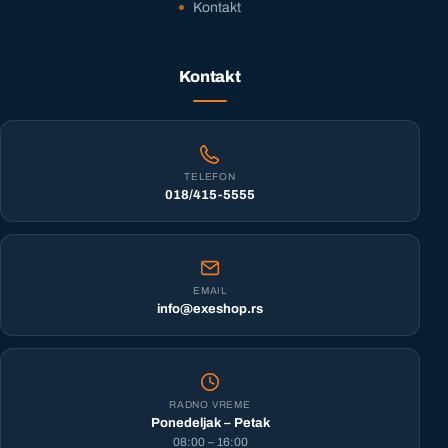
Kontakt
Kontakt
TELEFON
018/415-5555
EMAIL
info@exeshop.rs
RADNO VREME
Ponedeljak – Petak
08:00 – 16:00