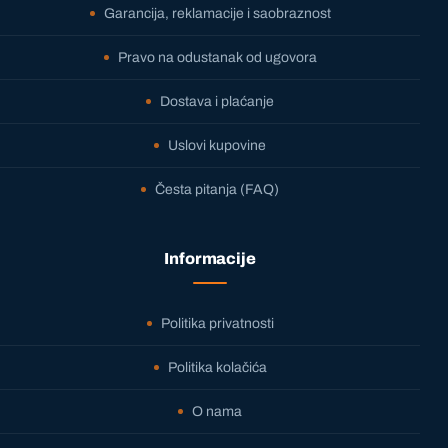
Garancija, reklamacije i saobraznost
Pravo na odustanak od ugovora
Dostava i plaćanje
Uslovi kupovine
Česta pitanja (FAQ)
Informacije
Politika privatnosti
Politika kolačića
O nama