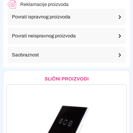
Reklamacije proizvoda
Povrati ispravnog proizvoda
Povrati neispravnog proizvoda
Saobraznost
SLIČNI PROIZVODI