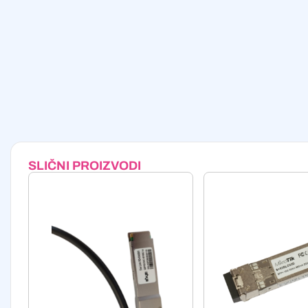
SLIČNI PROIZVODI