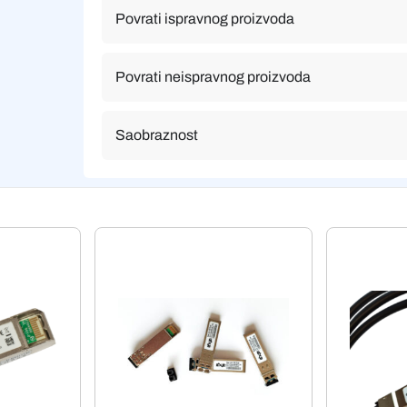
Povrati ispravnog proizvoda
Povrati neispravnog proizvoda
Saobraznost