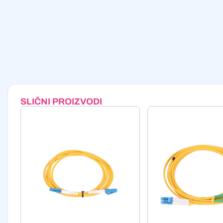
SLIČNI PROIZVODI