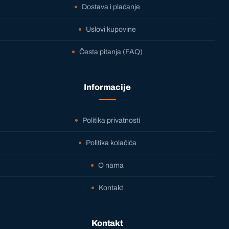
Dostava i plaćanje
Uslovi kupovine
Česta pitanja (FAQ)
Informacije
Politika privatnosti
Politika kolačića
O nama
Kontakt
Kontakt