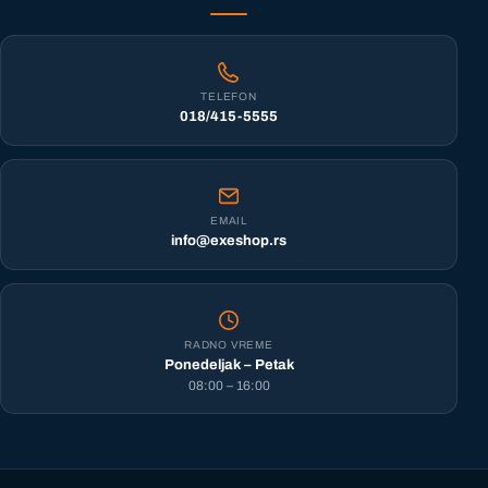
TELEFON
018/415-5555
EMAIL
info@exeshop.rs
RADNO VREME
Ponedeljak – Petak
08:00 – 16:00