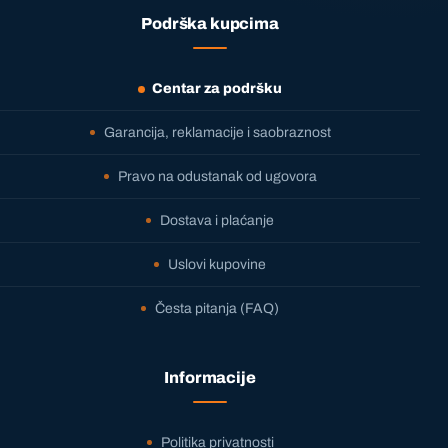
Podrška kupcima
Centar za podršku
Garancija, reklamacije i saobraznost
Pravo na odustanak od ugovora
Dostava i plaćanje
Uslovi kupovine
Česta pitanja (FAQ)
Informacije
Politika privatnosti