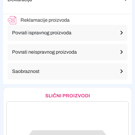
Reklamacije proizvoda
Povrati ispravnog proizvoda
Povrati neispravnog proizvoda
Saobraznost
SLIČNI PROIZVODI