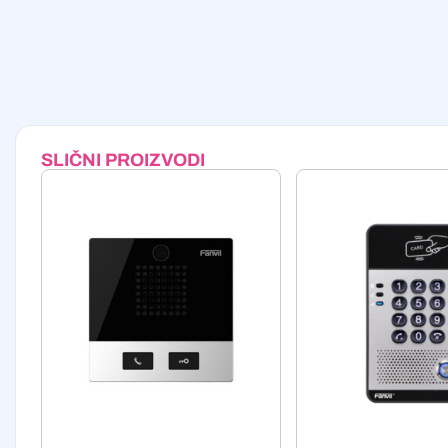
SLIČNI PROIZVODI