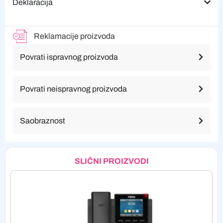
Deklaracija
Reklamacije proizvoda
Povrati ispravnog proizvoda
Povrati neispravnog proizvoda
Saobraznost
SLIČNI PROIZVODI