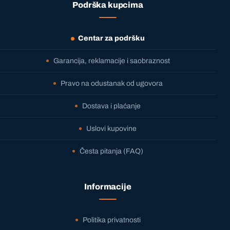
Podrška kupcima
Centar za podršku
Garancija, reklamacije i saobraznost
Pravo na odustanak od ugovora
Dostava i plaćanje
Uslovi kupovine
Česta pitanja (FAQ)
Informacije
Politika privatnosti