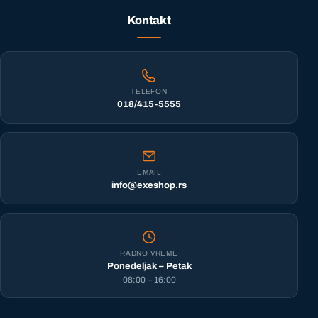
Kontakt
TELEFON
018/415-5555
EMAIL
info@exeshop.rs
RADNO VREME
Ponedeljak – Petak
08:00 – 16:00