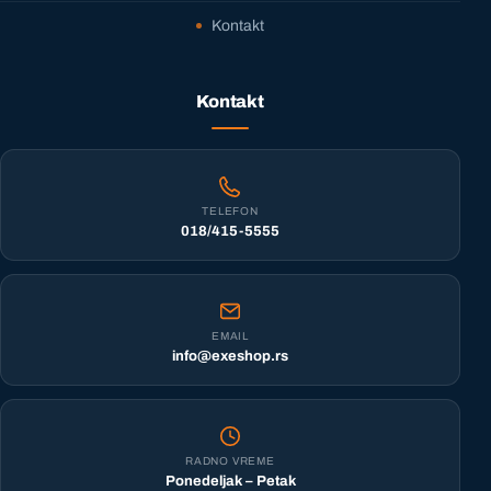
Kontakt
Kontakt
TELEFON
018/415-5555
EMAIL
info@exeshop.rs
RADNO VREME
Ponedeljak – Petak