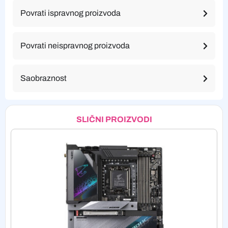
Povrati ispravnog proizvoda
Povrati neispravnog proizvoda
Saobraznost
SLIČNI PROIZVODI