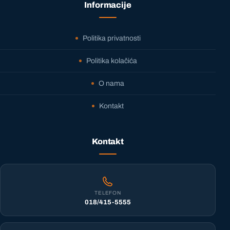
Informacije
Politika privatnosti
Politika kolačića
O nama
Kontakt
Kontakt
TELEFON
018/415-5555