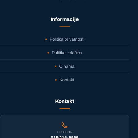
Informacije
Politika privatnosti
Politika kolačića
O nama
Kontakt
Kontakt
TELEFON
018/415-5555