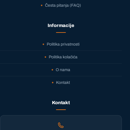
Česta pitanja (FAQ)
Informacije
Politika privatnosti
Politika kolačića
O nama
Kontakt
Kontakt