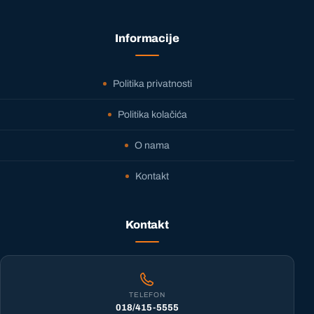
Informacije
Politika privatnosti
Politika kolačića
O nama
Kontakt
Kontakt
TELEFON
018/415-5555